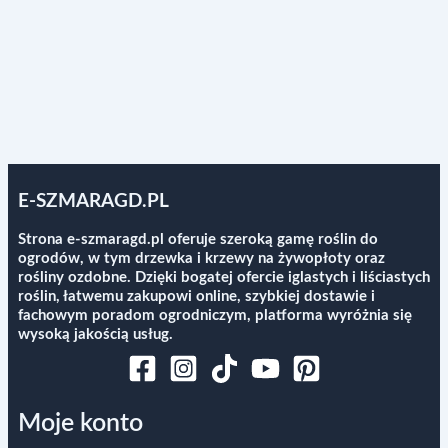
E-SZMARAGD.PL
Strona e-szmaragd.pl oferuje szeroką gamę roślin do
ogrodów, w tym drzewka i krzewy na żywopłoty oraz
rośliny ozdobne. Dzięki bogatej ofercie iglastych i liściastych
roślin, łatwemu zakupowi online, szybkiej dostawie i
fachowym poradom ogrodniczym, platforma wyróżnia się
wysoką jakością usług.
Moje konto