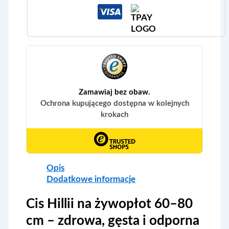
Opis
Dodatkowe informacje
Cis Hillii na żywopłot 60–80
cm – zdrowa, gęsta i odporna