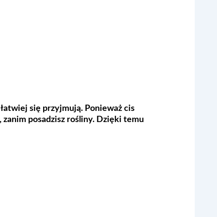
 łatwiej się przyjmują. Ponieważ cis
zanim posadzisz rośliny. Dzięki temu