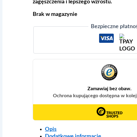
zagęszczenia i lepszego wzrostu.
Brak w magazynie
Bezpieczne płatno
Opis
Dodatkowe informacje