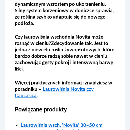
dynamicznym wzrostem po ukorzenieniu.
Silny system korzeniowy w doniczce sprawia,
że roślina szybko adaptuje się do nowego
podłoża.
Czy laurowiśnia wschodnia Novita może
rosnąć w cieniu?
Zdecydowanie tak. Jest to
jedna z niewielu roślin żywopłotowych, które
bardzo dobrze radzą sobie nawet w cieniu,
zachowując gęsty pokrój i intensywną barwę
liści.
Więcej praktycznych informacji znajdziesz w
poradniku –
Laurowiśnia Novita czy
Caucasica
.
Powiązane produkty
Laurowiśnia wsch. ‘Novita’ 30–50 cm