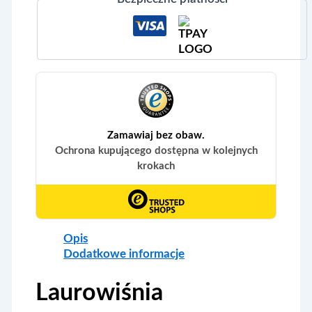
Opis
Dodatkowe informacje
Laurowiśnia